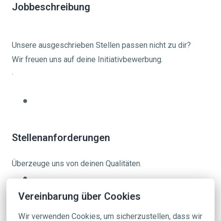
Jobbeschreibung
Unsere ausgeschrieben Stellen passen nicht zu dir?
Wir freuen uns auf deine Initiativbewerbung.
.
Stellenanforderungen
Überzeuge uns von deinen Qualitäten.
Vereinbarung über Cookies
Wir verwenden Cookies, um sicherzustellen, dass wir 