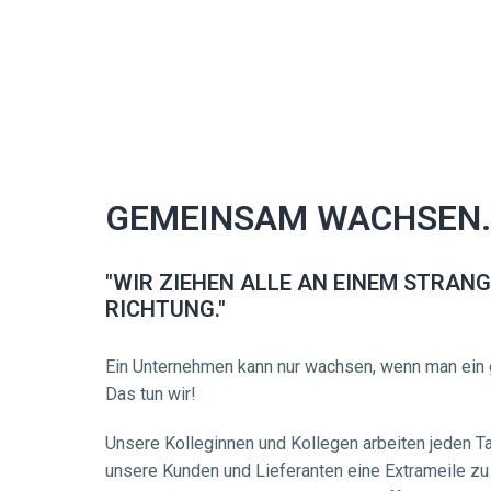
GEMEINSAM WACHSEN.
"WIR ZIEHEN ALLE AN EINEM STRANG 
RICHTUNG."
Ein Unternehmen kann nur wachsen, wenn man ein 
Das tun wir!
Unsere Kolleginnen und Kollegen arbeiten jeden Tag
unsere Kunden und Lieferanten eine Extrameile zu