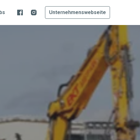
bs
Unternehmenswebseite