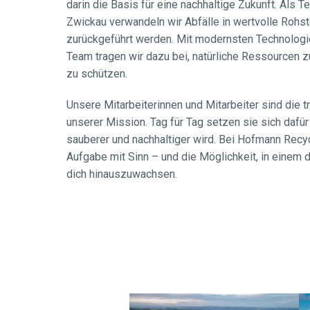
darin die Basis für eine nachhaltige Zukunft. Als T
Zwickau verwandeln wir Abfälle in wertvolle Rohstof
zurückgeführt werden. Mit modernsten Technologi
Team tragen wir dazu bei, natürliche Ressourcen 
zu schützen.
Unsere Mitarbeiterinnen und Mitarbeiter sind die tr
unserer Mission. Tag für Tag setzen sie sich dafür 
sauberer und nachhaltiger wird. Bei Hofmann Recycl
Aufgabe mit Sinn – und die Möglichkeit, in einem
dich hinauszuwachsen.