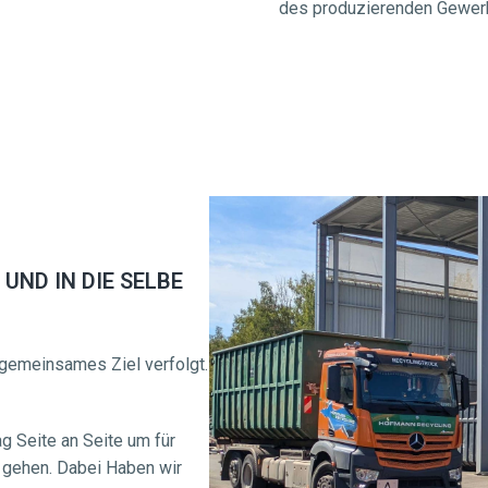
des produzierenden Gewer
UND IN DIE SELBE 
gemeinsames Ziel verfolgt. 
 Seite an Seite um für 
 gehen. Dabei Haben wir 