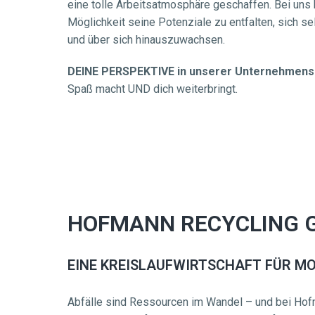
eine tolle Arbeitsatmosphäre geschaffen. Bei uns ha
Möglichkeit seine Potenziale zu entfalten, sich se
und über sich hinauszuwachsen.
DEINE PERSPEKTIVE in unserer Unternehmens
Spaß macht UND dich weiterbringt.
HOFMANN RECYCLING 
EINE KREISLAUFWIRTSCHAFT FÜR M
Abfälle sind Ressourcen im Wandel – und bei Hof