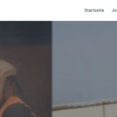
Startseite
Jo