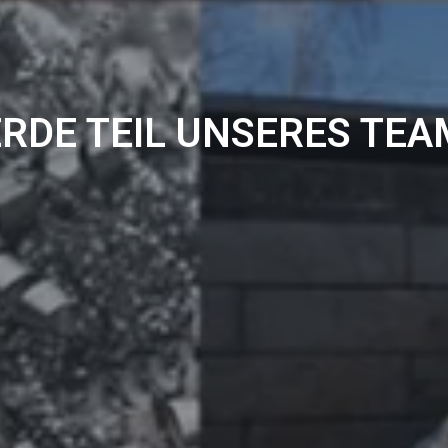
RDE TEIL UNSERES TEA